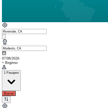
07/08/2026
+ Regreso
1 Pasajero
Buscar