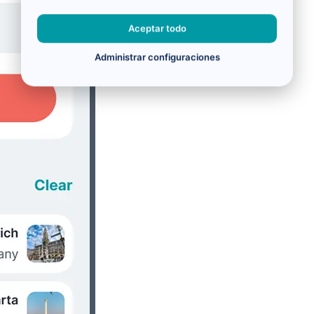
Aceptar todo
Administrar configuraciones