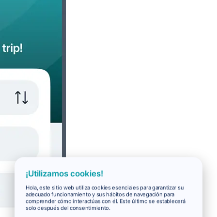
¡Utilizamos cookies!
Hola, este sitio web utiliza cookies esenciales para garantizar su
adecuado funcionamiento y sus hábitos de navegación para
comprender cómo interactúas con él. Este último se establecerá
solo después del consentimiento.