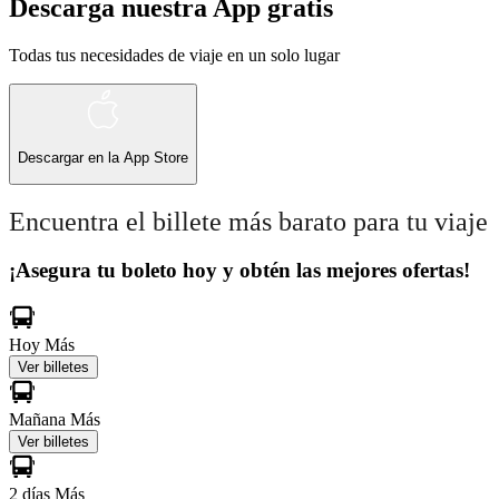
Descarga nuestra App gratis
Todas tus necesidades de viaje en un solo lugar
Descargar en la
App Store
Encuentra el billete más barato para tu viaje
¡Asegura tu boleto hoy y obtén las mejores ofertas!
Hoy
Más
Ver billetes
Mañana
Más
Ver billetes
2 días
Más