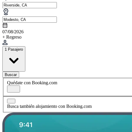
07/08/2026
+ Regreso
1 Pasajero
Buscar
Quédate con Booking.com
Busca también alojamiento con Booking.com