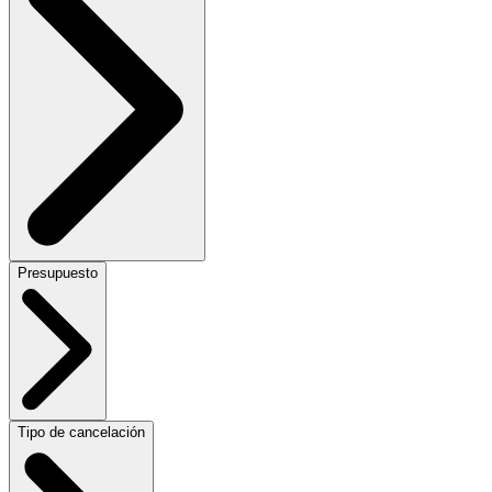
Presupuesto
Tipo de cancelación