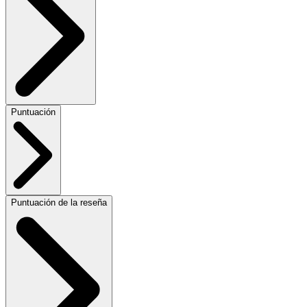
Puntuación
Puntuación de la reseña