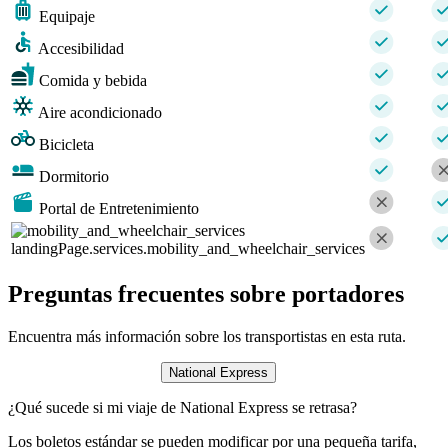
Equipaje
Accesibilidad
Comida y bebida
Aire acondicionado
Bicicleta
Dormitorio
Portal de Entretenimiento
landingPage.services.mobility_and_wheelchair_services
Preguntas frecuentes sobre portadores
Encuentra más información sobre los transportistas en esta ruta.
National Express
¿Qué sucede si mi viaje de National Express se retrasa?
Los boletos estándar se pueden modificar por una pequeña tarifa,