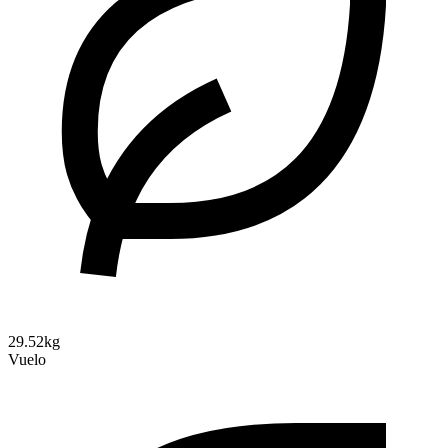
29.52kg
Vuelo