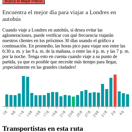
Busca el Mejor Precio
Penrith
Encuentra el mejor día para viajar a Londres en
autobús
Cuando viaje a Londres en autobús, si desea evitar las
aglomeraciones, puede verificar con qué frecuencia viajarán
nuestros clientes en los próximos 30 días usando el gráfico a
continuación. En promedio, las horas pico para viajar son entre las
6:30 a. m. y las 9 a. m. de la mañana, o entre las 4 p. m. y las 7 p. m.
por la noche. Tenga esto en cuenta cuando viaje a su punto de
partida, ya que es posible que necesite más tiempo para llegar,
¡especialmente en las grandes ciudades!
London
Transportistas en esta ruta