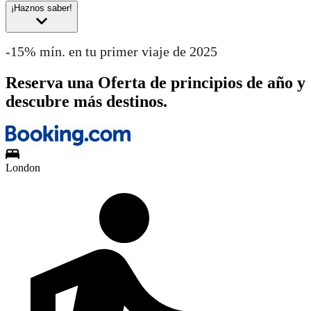
¡Haznos saber!
-15% mín. en tu primer viaje de 2025
Reserva una Oferta de principios de año y
descubre más destinos.
London