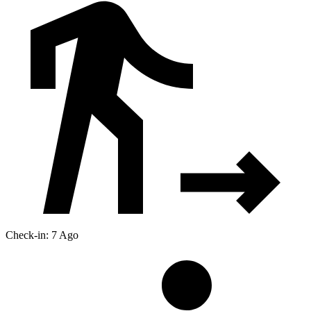
Check-in: 7 Ago