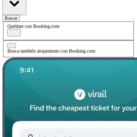
Buscar
Quédate con Booking.com
Busca también alojamiento con Booking.com