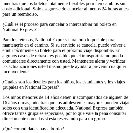
mientras que los boletos totalmente flexibles permiten cambios sin
costo adicional. Solo asegúrese de cancelar al menos 24 horas antes
para un reembolso.
¿Cuál es el proceso para cancelar o intercambiar mi boleto en
National Express?
Para los retrasos, National Express hará todo lo posible para
mantenerlo en el camino. Si su servicio se cancela, puede volver a
emitir fácilmente su boleto para el próximo viaje disponible. En
algunos casos de retraso, es posible que el transportista no pueda
comunicarse directamente con usted. Mantenerse alerta y verificar
las actualizaciones usted mismo puede ayudar a prevenir cualquier
inconveniente.
¿Cuáles son los detalles para los niños, los estudiantes y los viajes
grupales en National Express?
Los niños menores de 14 años deben ir acompañados de alguien de
16 años o más, mientras que los adolescentes mayores pueden viajar
solos con una identificación adecuada. National Express también
ofrece tarifas grupales especiales, por lo que vale la pena consultar
directamente con ellas si está reservando para un grupo.
¿Qué comodidades hay a bordo?