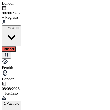
London
08/08/2026
+ Regreso
1 Pasajero
Buscar
Penrith
London
08/08/2026
+ Regreso
1 Pasajero