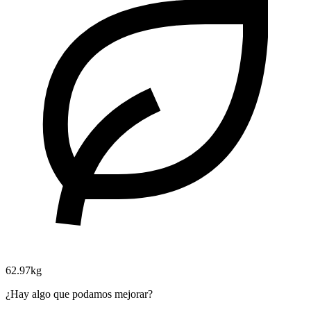
62.97kg
¿Hay algo que podamos mejorar?