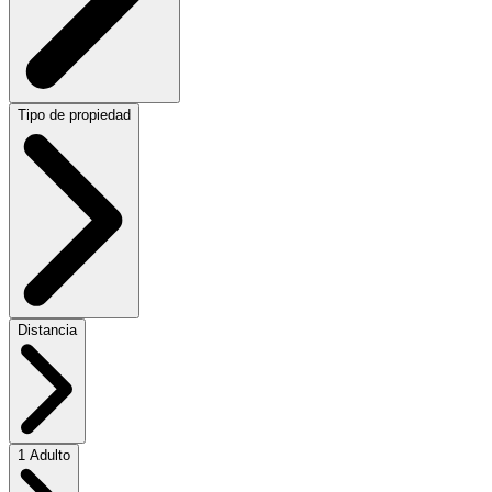
Tipo de propiedad
Distancia
1 Adulto