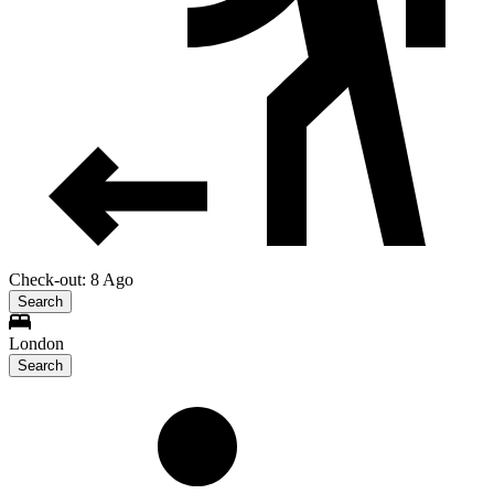
Check-out: 8 Ago
Search
London
Search