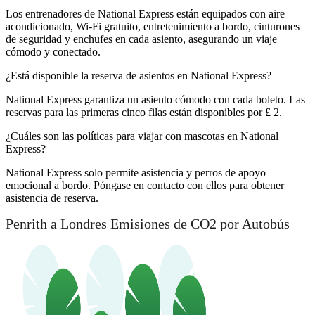
Los entrenadores de National Express están equipados con aire
acondicionado, Wi-Fi gratuito, entretenimiento a bordo, cinturones
de seguridad y enchufes en cada asiento, asegurando un viaje
cómodo y conectado.
¿Está disponible la reserva de asientos en National Express?
National Express garantiza un asiento cómodo con cada boleto. Las
reservas para las primeras cinco filas están disponibles por £ 2.
¿Cuáles son las políticas para viajar con mascotas en National
Express?
National Express solo permite asistencia y perros de apoyo
emocional a bordo. Póngase en contacto con ellos para obtener
asistencia de reserva.
Penrith a Londres Emisiones de CO2 por Autobús