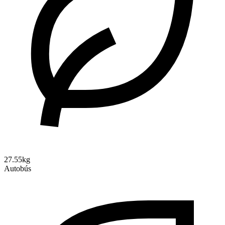
27.55kg
Autobús