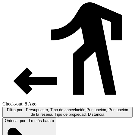
Check-out: 8 Ago
Filtra por:
Presupuesto, Tipo de cancelación,Puntuación, Puntuación
de la reseña, Tipo de propiedad, Distancia
Ordenar por:
Lo más barato