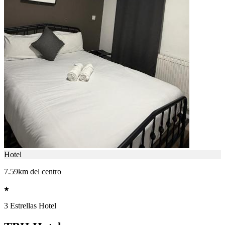
Hotel
7.59km del centro
3 Estrellas Hotel