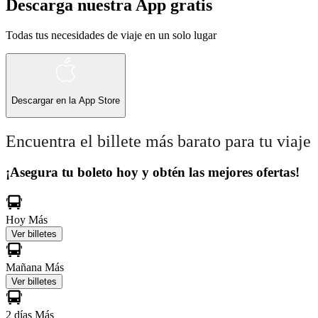
Descarga nuestra App gratis
Todas tus necesidades de viaje en un solo lugar
Descargar en la
App Store
Encuentra el billete más barato para tu viaje
¡Asegura tu boleto hoy y obtén las mejores ofertas!
Hoy
Más
Ver billetes
Mañana
Más
Ver billetes
2 días
Más