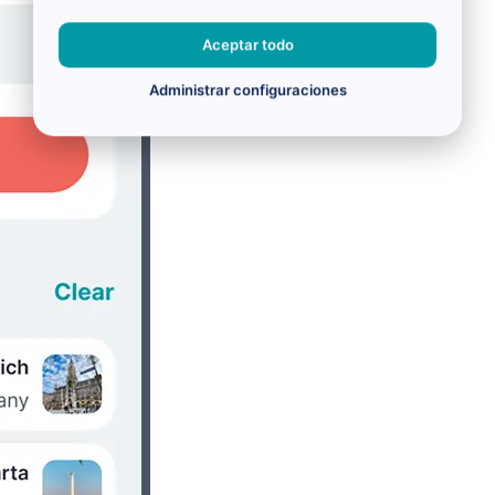
Aceptar todo
Administrar configuraciones