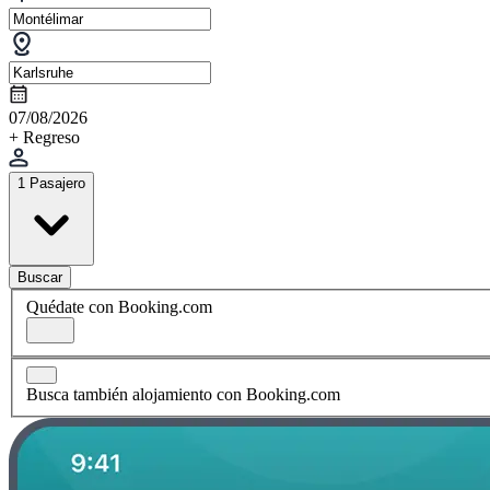
07/08/2026
+ Regreso
1 Pasajero
Buscar
Quédate con Booking.com
Busca también alojamiento con Booking.com