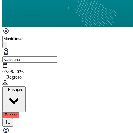
07/08/2026
+ Regreso
1 Pasajero
Buscar