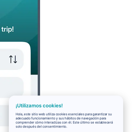
¡Utilizamos cookies!
Hola, este sitio web utiliza cookies esenciales para garantizar su
adecuado funcionamiento y sus hábitos de navegación para
comprender cómo interactúas con él. Este último se establecerá
solo después del consentimiento.