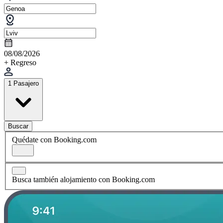
08/08/2026
+ Regreso
1 Pasajero
Buscar
Quédate con Booking.com
Busca también alojamiento con Booking.com