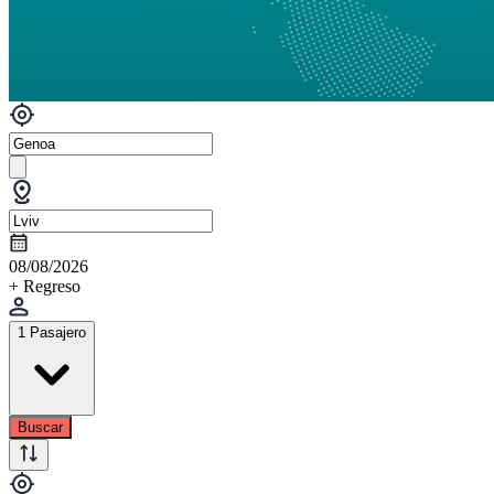
08/08/2026
+ Regreso
1 Pasajero
Buscar