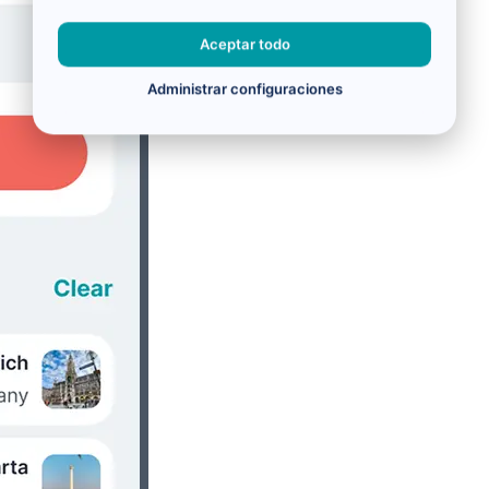
Aceptar todo
Administrar configuraciones