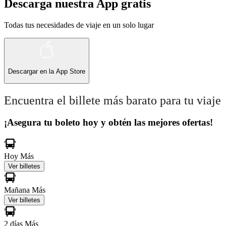
Descarga nuestra App gratis
Todas tus necesidades de viaje en un solo lugar
Descargar en la
App Store
Encuentra el billete más barato para tu viaje
¡Asegura tu boleto hoy y obtén las mejores ofertas!
Hoy
Más
Ver billetes
Mañana
Más
Ver billetes
2 días
Más