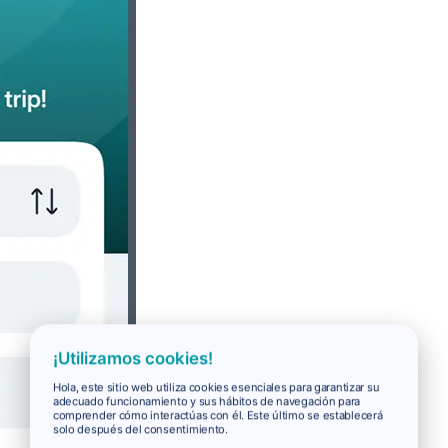
¡Utilizamos cookies!
Hola, este sitio web utiliza cookies esenciales para garantizar su
adecuado funcionamiento y sus hábitos de navegación para
comprender cómo interactúas con él. Este último se establecerá
solo después del consentimiento.