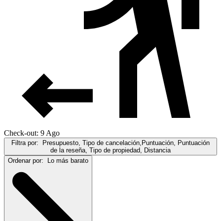
Check-out: 9 Ago
Filtra por:
Presupuesto, Tipo de cancelación,Puntuación, Puntuación
de la reseña, Tipo de propiedad, Distancia
Ordenar por:
Lo más barato