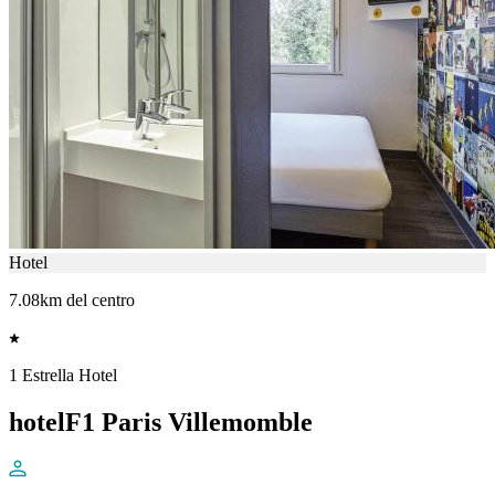
Hotel
7.08km del centro
1 Estrella Hotel
hotelF1 Paris Villemomble