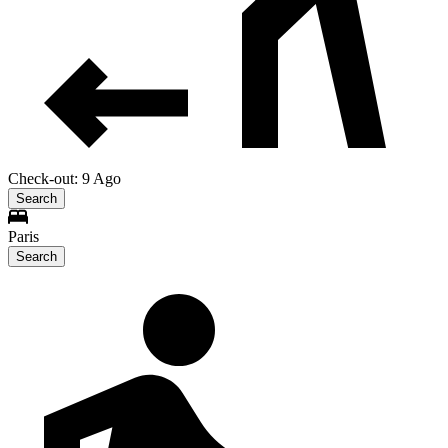
Check-out: 9 Ago
Search
Paris
Search