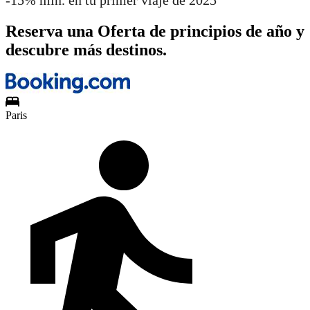
Reserva una Oferta de principios de año y
descubre más destinos.
Paris