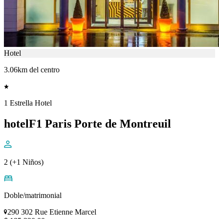
Hotel
3.06km del centro
1 Estrella Hotel
hotelF1 Paris Porte de Montreuil
2 (+1 Niños)
Doble/matrimonial
290 302 Rue Etienne Marcel