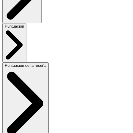
Puntuación
Puntuación de la reseña