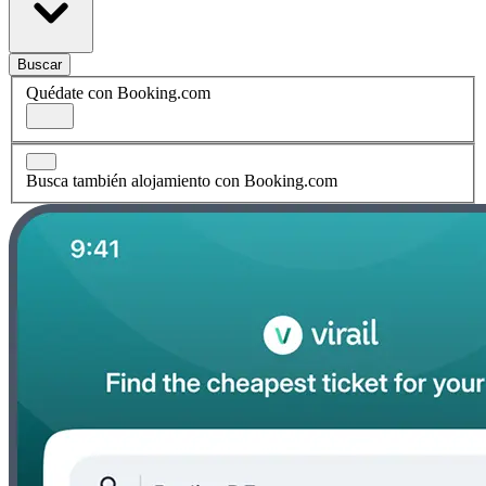
Buscar
Quédate con Booking.com
Busca también alojamiento con Booking.com