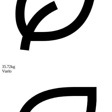
35.72kg
Vuelo