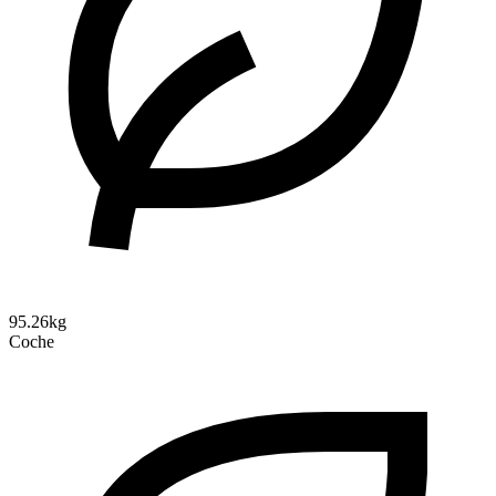
95.26kg
Coche