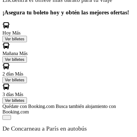
¡Asegura tu boleto hoy y obtén las mejores ofertas!
Hoy
Más
Ver billetes
Mañana
Más
Ver billetes
2 días
Más
Ver billetes
3 días
Más
Ver billetes
Quédate con Booking.com
Busca también alojamiento con
Booking.com
De Concarneau a París en autobús