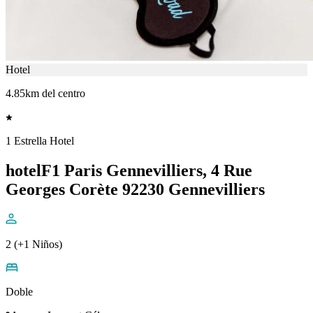
Hotel
4.85km del centro
1 Estrella Hotel
hotelF1 Paris Gennevilliers, 4 Rue
Georges Corète 92230 Gennevilliers
2 (+1 Niños)
Doble