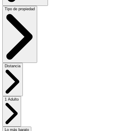
Tipo de propiedad
Distancia
1 Adulto
Lo más barato