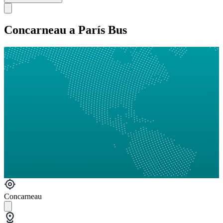
Concarneau a París Bus
Concarneau