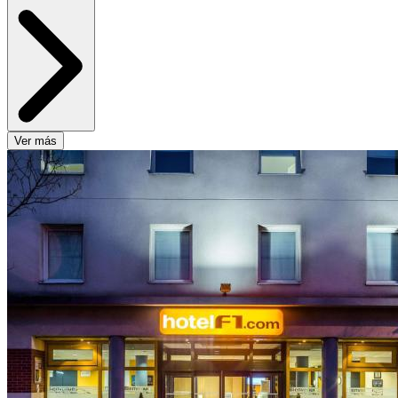
Ver más