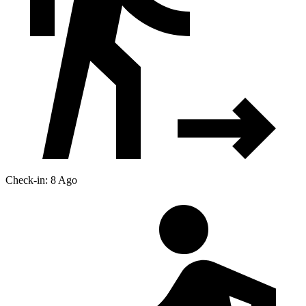
Check-in: 8 Ago