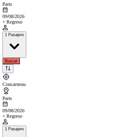
Paris
09/08/2026
+ Regreso
1 Pasajero
Buscar
Concarneau
Paris
09/08/2026
+ Regreso
1 Pasajero