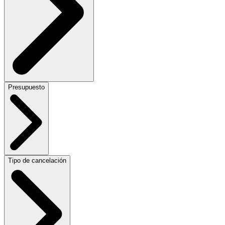
Presupuesto
Tipo de cancelación