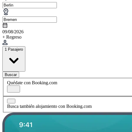
09/08/2026
+ Regreso
1 Pasajero
Buscar
Quédate con Booking.com
Busca también alojamiento con Booking.com