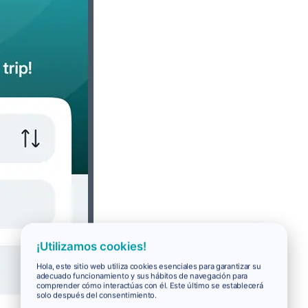
¡Utilizamos cookies!
Hola, este sitio web utiliza cookies esenciales para garantizar su
adecuado funcionamiento y sus hábitos de navegación para
comprender cómo interactúas con él. Este último se establecerá
solo después del consentimiento.