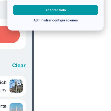
Aceptar todo
Administrar configuraciones