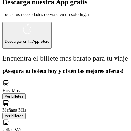
Descarga nuestra App gratis
Todas tus necesidades de viaje en un solo lugar
Descargar en la
App Store
Encuentra el billete más barato para tu viaje
¡Asegura tu boleto hoy y obtén las mejores ofertas!
Hoy
Más
Ver billetes
Mañana
Más
Ver billetes
2 días
Más