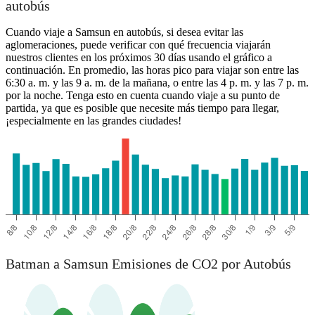
autobús
Cuando viaje a Samsun en autobús, si desea evitar las
aglomeraciones, puede verificar con qué frecuencia viajarán
nuestros clientes en los próximos 30 días usando el gráfico a
continuación. En promedio, las horas pico para viajar son entre las
6:30 a. m. y las 9 a. m. de la mañana, o entre las 4 p. m. y las 7 p. m.
por la noche. Tenga esto en cuenta cuando viaje a su punto de
partida, ya que es posible que necesite más tiempo para llegar,
¡especialmente en las grandes ciudades!
Batman a Samsun Emisiones de CO2 por Autobús