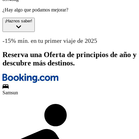
¿Hay algo que podamos mejorar?
¡Haznos saber!
-15% mín. en tu primer viaje de 2025
Reserva una Oferta de principios de año y
descubre más destinos.
Samsun