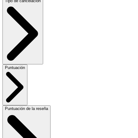
Tipo de cancelación
Puntuación
Puntuación de la reseña