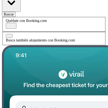
Buscar
Quédate con Booking.com
Busca también alojamiento con Booking.com