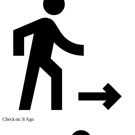
Check-in: 8 Ago