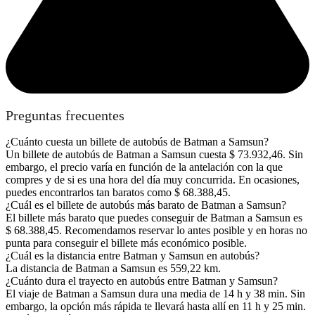
Preguntas frecuentes
¿Cuánto cuesta un billete de autobús de Batman a Samsun?
Un billete de autobús de Batman a Samsun cuesta $ 73.932,46. Sin
embargo, el precio varía en función de la antelación con la que
compres y de si es una hora del día muy concurrida. En ocasiones,
puedes encontrarlos tan baratos como $ 68.388,45.
¿Cuál es el billete de autobús más barato de Batman a Samsun?
El billete más barato que puedes conseguir de Batman a Samsun es
$ 68.388,45. Recomendamos reservar lo antes posible y en horas no
punta para conseguir el billete más económico posible.
¿Cuál es la distancia entre Batman y Samsun en autobús?
La distancia de Batman a Samsun es 559,22 km.
¿Cuánto dura el trayecto en autobús entre Batman y Samsun?
El viaje de Batman a Samsun dura una media de 14 h y 38 min. Sin
embargo, la opción más rápida te llevará hasta allí en 11 h y 25 min.