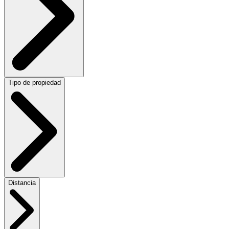
Tipo de propiedad
Distancia