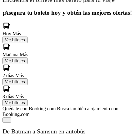
¡Asegura tu boleto hoy y obtén las mejores ofertas!
Hoy
Más
Ver billetes
Mañana
Más
Ver billetes
2 días
Más
Ver billetes
3 días
Más
Ver billetes
Quédate con Booking.com
Busca también alojamiento con
Booking.com
De Batman a Samsun en autobús