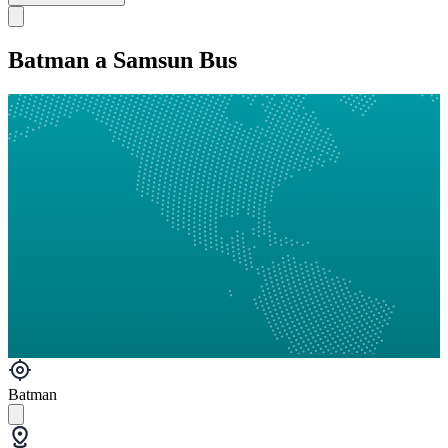
Batman a Samsun Bus
Batman