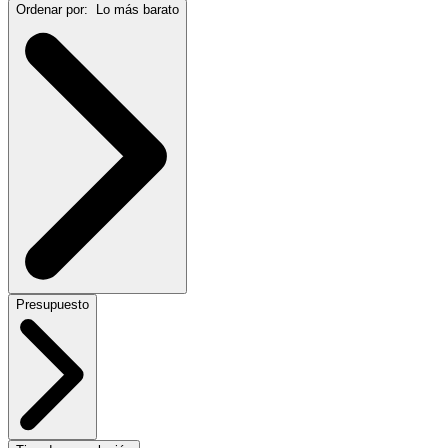
Ordenar por:
Lo más barato
Presupuesto