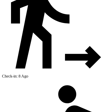
Check-in: 8 Ago