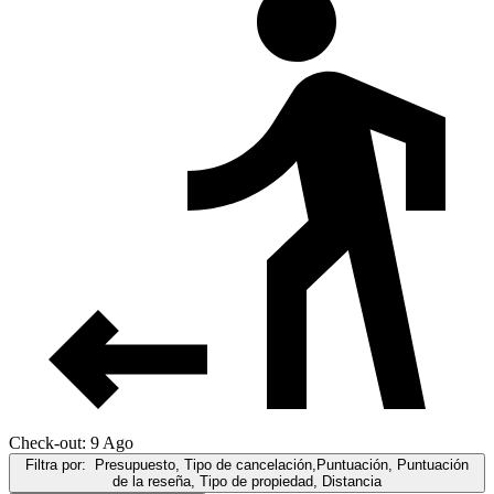
Check-out: 9 Ago
Filtra por:
Presupuesto, Tipo de cancelación,Puntuación, Puntuación
de la reseña, Tipo de propiedad, Distancia