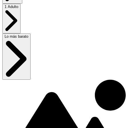
1 Adulto
Lo más barato