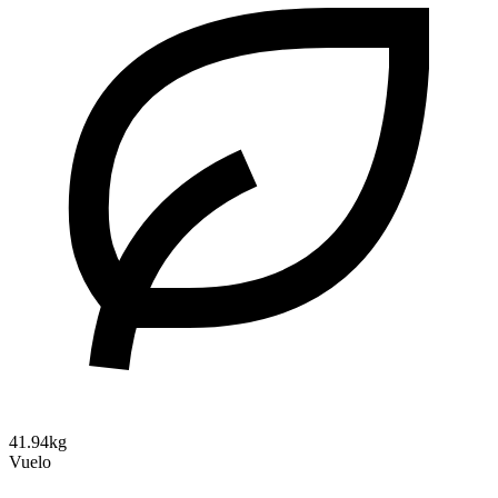
41.94kg
Vuelo