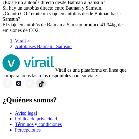
¿Existe un autobús directo desde Batman a Samsun?
Sí, hay un autobús directo entre Batman y Samsun.
¿Cuánto CO2 emite un viaje en autobús desde Batman hasta
Samsun?
El viaje en autobús de Batman a Samsun produce 41.94kg de
emisiones de CO2.
Virail
>
Autobuses Batman - Samsun
Virail es una plataforma en línea que
compara todas las rutas disponibles para su viaje.
¿Quiénes somos?
Aviso legal
Política de privacidad
Términos y condiciones
Percepciones