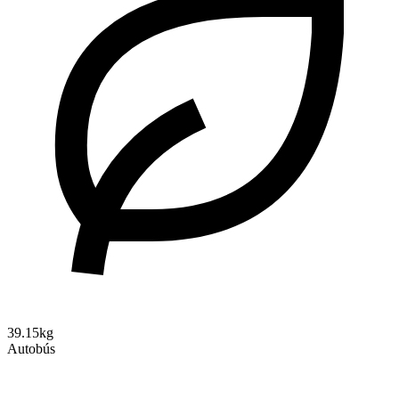
39.15kg
Autobús