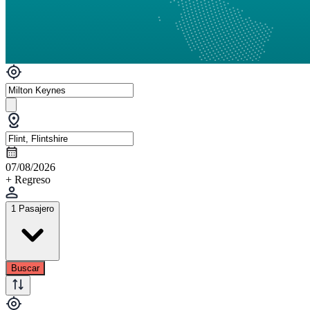
07/08/2026
+ Regreso
1 Pasajero
Buscar