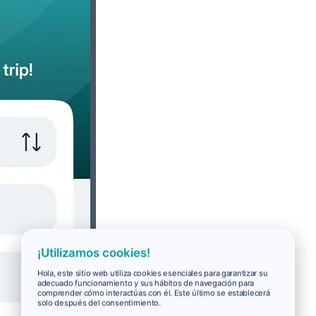
¡Utilizamos cookies!
Hola, este sitio web utiliza cookies esenciales para garantizar su
adecuado funcionamiento y sus hábitos de navegación para
comprender cómo interactúas con él. Este último se establecerá
solo después del consentimiento.