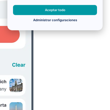
Aceptar todo
Administrar configuraciones