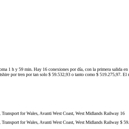
toma 1 h y 59 min. Hay 16 conexiones por día, con la primera salida en 
ntshire por tren por tan solo $ 59.532,93 o tanto como $ 519.275,97. El 
, Transport for Wales, Avanti West Coast, West Midlands Railway
16
, Transport for Wales, Avanti West Coast, West Midlands Railway
$ 59