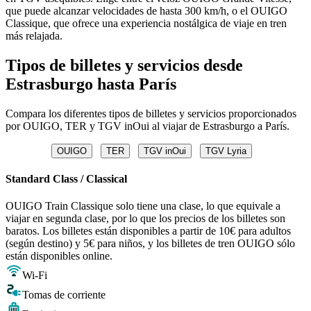
que puede alcanzar velocidades de hasta 300 km/h, o el OUIGO
Classique, que ofrece una experiencia nostálgica de viaje en tren
más relajada.
Tipos de billetes y servicios desde
Estrasburgo hasta París
Compara los diferentes tipos de billetes y servicios proporcionados
por OUIGO, TER y TGV inOui al viajar de Estrasburgo a París.
OUIGO
TER
TGV inOui
TGV Lyria
Standard Class / Classical
OUIGO Train Classique solo tiene una clase, lo que equivale a
viajar en segunda clase, por lo que los precios de los billetes son
baratos. Los billetes están disponibles a partir de 10€ para adultos
(según destino) y 5€ para niños, y los billetes de tren OUIGO sólo
están disponibles online.
Wi-Fi
Tomas de corriente