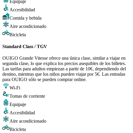
Equipaje
Accesibilidad
Comida y bebida
Aire acondicionado
Bicicleta
Standard Class / TGV
OUIGO Grande Vitesse ofrece una única clase, similar a viajar en
segunda clase, lo que explica los precios asequibles de los billetes.
Las tarifas para adultos empiezan a partir de 10€, dependiendo del
destino, mientras que los niños pueden viajar por 5€. Las entradas
para OUIGO sólo se pueden comprar online.
Wi-Fi
Tomas de corriente
Equipaje
Accesibilidad
Aire acondicionado
Bicicleta