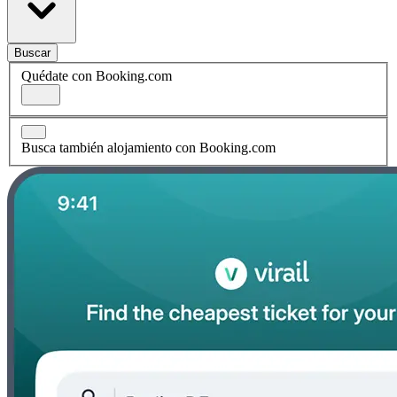
Buscar
Quédate con Booking.com
Busca también alojamiento con Booking.com