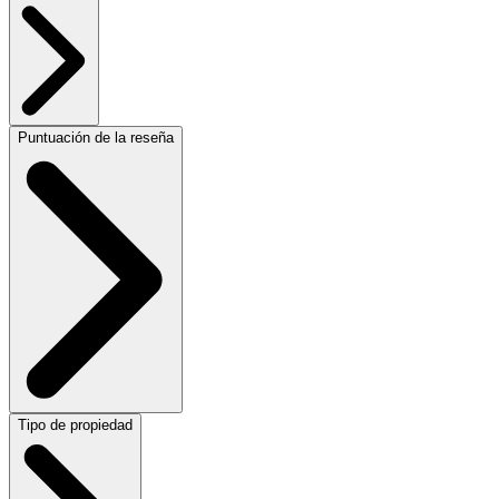
Puntuación de la reseña
Tipo de propiedad