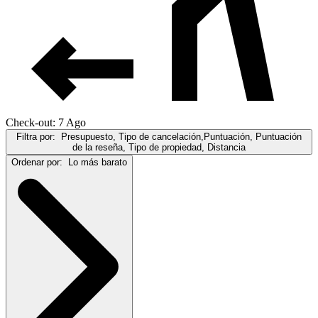
Check-out: 7 Ago
Filtra por:
Presupuesto, Tipo de cancelación,Puntuación, Puntuación
de la reseña, Tipo de propiedad, Distancia
Ordenar por:
Lo más barato