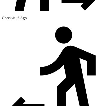
Check-in: 6 Ago