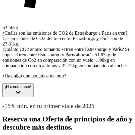
63.56kg
¿Cuáles son las emisiones de CO2 de Estrasburgo a París en tren?
Las emisiones de CO2 del tren entre Estrasburgo y París son de
27.81kg.
¿Cuánto CO2 ahorro tomando el tren entre Estrasburgo y París?
Si
coges el tren entre Estrasburgo y París ahorrarás 51.63kg de
emisiones de Co2 en comparación con un vuelo, 1.98kg en
comparación con un autobús y 35.75kg en comparación al coche.
¿Hay algo que podamos mejorar?
¡Haznos saber!
-15% mín. en tu primer viaje de 2025
Reserva una Oferta de principios de año y
descubre más destinos.