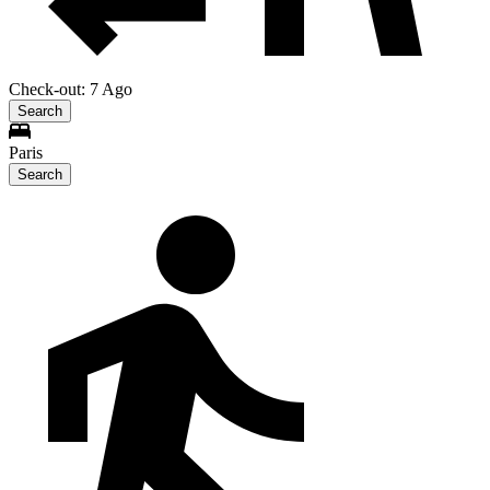
Check-out: 7 Ago
Search
Paris
Search