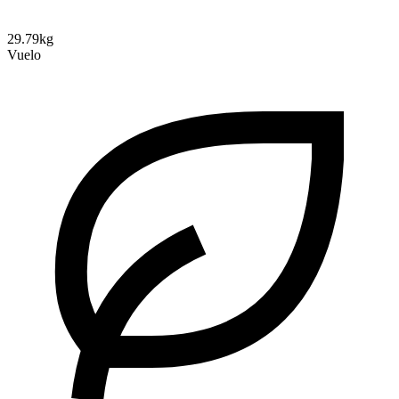
29.79kg
Vuelo