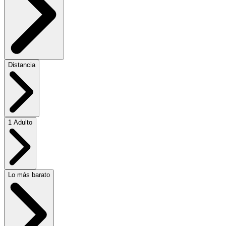
Distancia
1 Adulto
Lo más barato