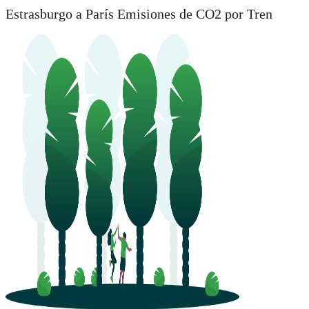
Estrasburgo a París Emisiones de CO2 por Tren