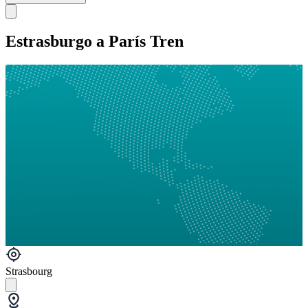
Estrasburgo a París Tren
Strasbourg