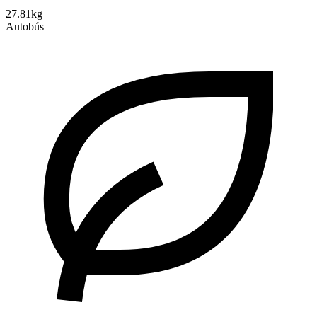
27.81kg
Autobús