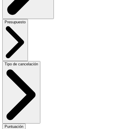
Presupuesto
Tipo de cancelación
Puntuación