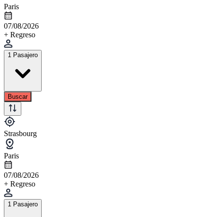
Paris
07/08/2026
+ Regreso
1 Pasajero
Buscar
Strasbourg
Paris
07/08/2026
+ Regreso
1 Pasajero