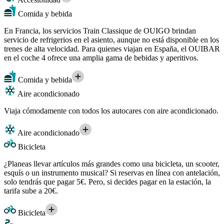
Comida y bebida
En Francia, los servicios Train Classique de OUIGO brindan
servicio de refrigerios en el asiento, aunque no está disponible en los
trenes de alta velocidad. Para quienes viajan en España, el OUIBAR
en el coche 4 ofrece una amplia gama de bebidas y aperitivos.
Comida y bebida
Aire acondicionado
Viaja cómodamente con todos los autocares con aire acondicionado.
Aire acondicionado
Bicicleta
¿Planeas llevar artículos más grandes como una bicicleta, un scooter,
esquís o un instrumento musical? Si reservas en línea con antelación,
solo tendrás que pagar 5€. Pero, si decides pagar en la estación, la
tarifa sube a 20€.
Bicicleta