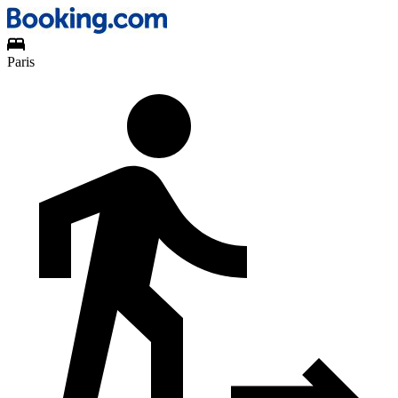
Paris